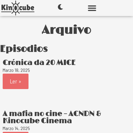
Arquivo
Episodios
Crónica da 20 MICE
Marzo 18, 2025
Ler »
A mafia no cine – ACNDN &
Kinocube Cinema
Marzo 14, 2025