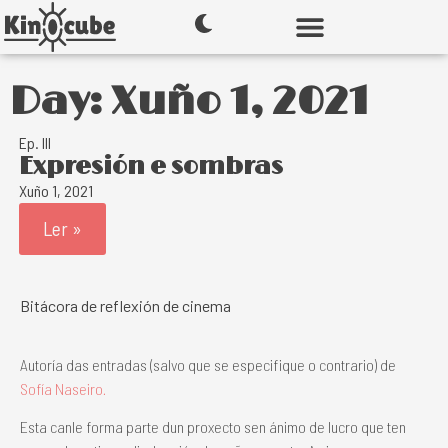
Day: Xuño 1, 2021
Ep. III
Expresión e sombras
Xuño 1, 2021
Ler »
Bitácora de reflexión de cinema
Autoría das entradas (salvo que se especifique o contrario) de
Sofía Naseiro.
Esta canle forma parte dun proxecto sen ánimo de lucro que ten