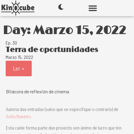
Day: Marzo 15, 2022
Ep. 30
Terra de oportunidades
Marzo 15, 2022
Ler »
Bitácora de reflexión de cinema
Autoría das entradas (salvo que se especifique o contrario) de
Sofía Naseiro.
Esta canle forma parte dun proxecto sen ánimo de lucro que ten