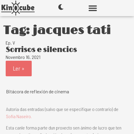
Tag: jacques tati
Ep. V
Sorrisos e silencios
Novembro 16, 2021
Ler »
Bitácora de reflexión de cinema
Autoría das entradas (salvo que se especifique o contrario) de
Sofía Naseiro.
Esta canle forma parte dun proxecto sen ánimo de lucro que ten