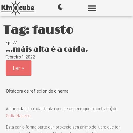
Tag: fausto
Ep. 27
…máis alta é a caída.
Febreiro 1, 2022
Ler »
Bitácora de reflexión de cinema
Autoría das entradas (salvo que se especifique o contrario) de
Sofía Naseiro.
Esta canle forma parte dun proxecto sen ánimo de lucro que ten