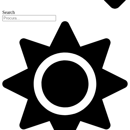
Search