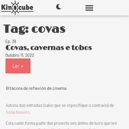
Tag: covas
Ep. 39
Covas, cavernas e tobos
Outubro 11, 2022
Ler »
Bitácora de reflexión de cinema
Autoría das entradas (salvo que se especifique o contrario) de
Sofía Naseiro.
Esta canle forma parte dun proxecto sen ánimo de lucro que ten