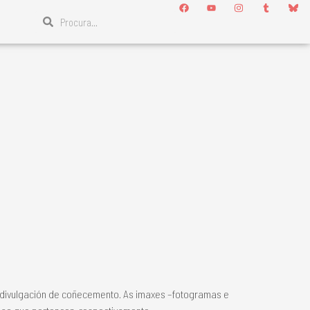
a divulgación de coñecemento. As imaxes –fotogramas e