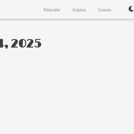
Kinocube
Arquivo
Cousas
, 2025