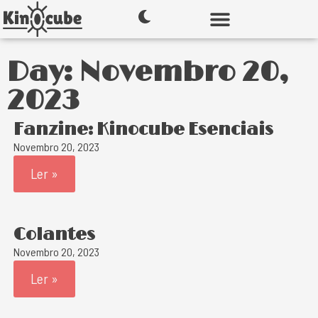
Day: Novembro 20,
2023
Fanzine: Kinocube Esenciais
Novembro 20, 2023
Ler »
Colantes
Novembro 20, 2023
Ler »