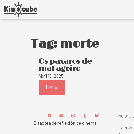
Tag: morte
Os paxaros de
mal agoiro
Abril 15, 2025
Ler »
Autoría 
Bitácora de reflexión de cinema
Esta can