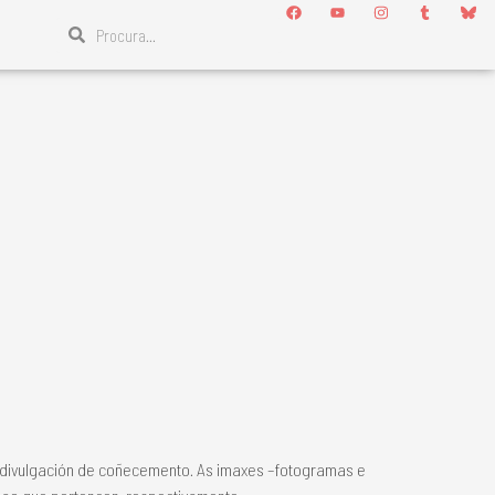
a divulgación de coñecemento. As imaxes –fotogramas e