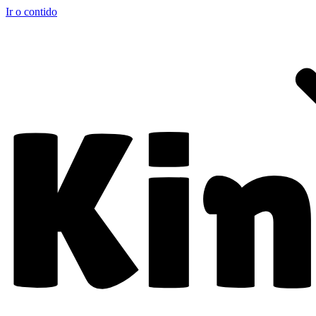
Ir o contido