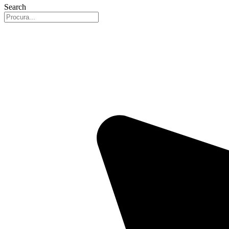
Search