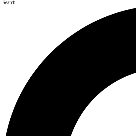
Search