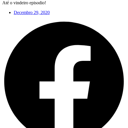
Até o vindeiro episodio!
Decembro 29, 2020