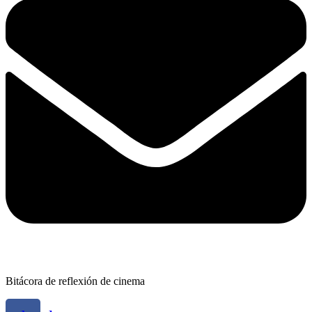
Bitácora de reflexión de cinema