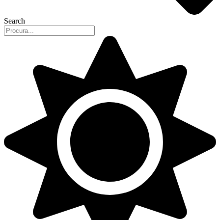
Search